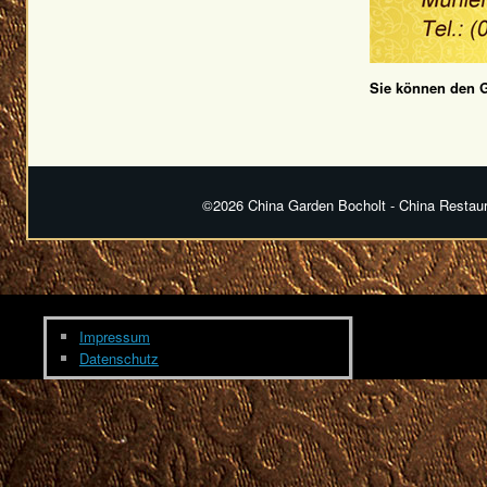
Sie können den G
©2026 China Garden Bocholt - China Restaura
Impressum
Datenschutz