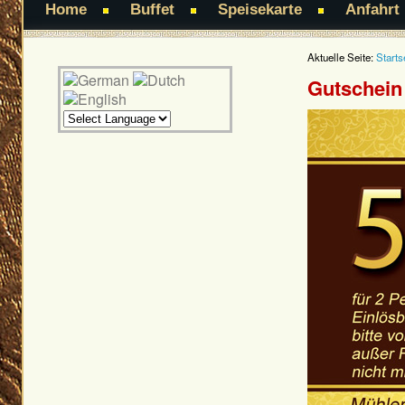
Home
Buffet
Speisekarte
Anfahrt
Aktuelle Seite:
Starts
Gutschein