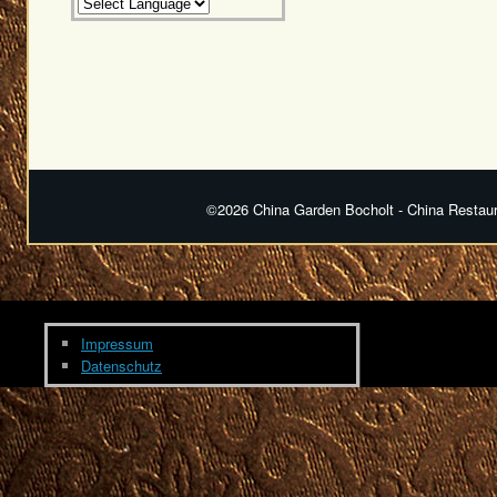
©2026 China Garden Bocholt - China Restaura
Impressum
Datenschutz